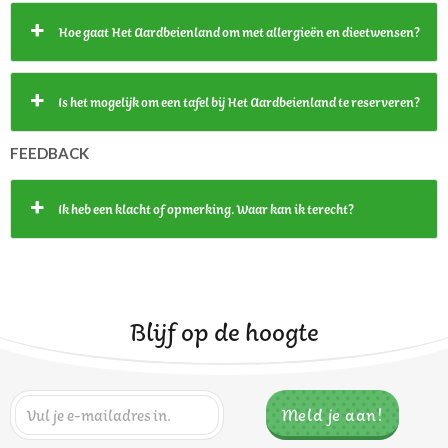
Hoe gaat Het Aardbeienland om met allergieën en dieetwensen?
Is het mogelijk om een tafel bij Het Aardbeienland te reserveren?
FEEDBACK
Ik heb een klacht of opmerking. Waar kan ik terecht?
Blijf op de hoogte