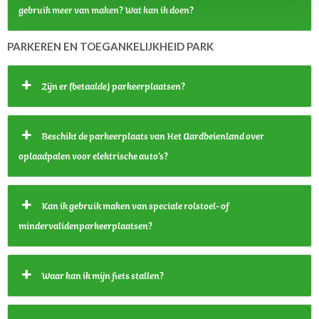
gebruik meer van maken? Wat kan ik doen?
PARKEREN EN TOEGANKELIJKHEID PARK
Zijn er (betaalde) parkeerplaatsen?
Beschikt de parkeerplaats van Het Aardbeienland over
oplaadpalen voor elektrische auto’s?
Kan ik gebruik maken van speciale rolstoel- of
mindervalidenparkeerplaatsen?
Waar kan ik mijn fiets stallen?