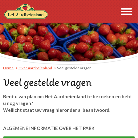
Home
Over Aardbeienland
Veel gestelde vragen
Veel gestelde vragen
Bent u van plan om Het Aardbeienland te bezoeken en hebt
u nog vragen?
Wellicht staat uw vraag hieronder al beantwoord.
ALGEMENE INFORMATIE OVER HET PARK